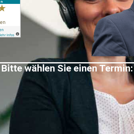
Bitte wählen Sie einen Termin: