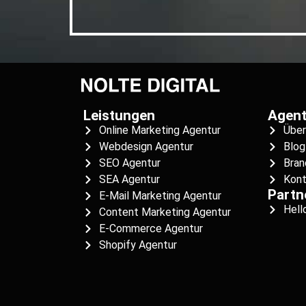
Leistungen
Agent
Online Marketing Agentur
Über
Webdesign Agentur
Blog
SEO Agentur
Bran
SEA Agentur
Kont
Partn
E-Mail Marketing Agentur
Hell
Content Marketing Agentur
E-Commerce Agentur
Shopify Agentur