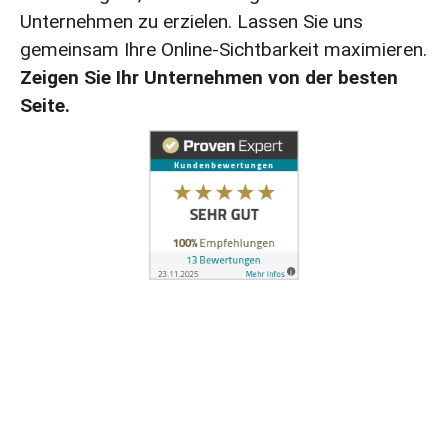
Unternehmen zu erzielen. Lassen Sie uns
gemeinsam Ihre Online-Sichtbarkeit maximieren.
Zeigen Sie Ihr Unternehmen von der besten
Seite.
Über Nolte Digital