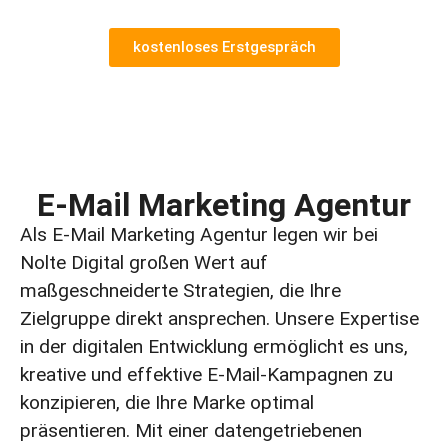
kostenloses Erstgespräch
E-Mail Marketing Agentur
Als E-Mail Marketing Agentur legen wir bei
Nolte Digital großen Wert auf
maßgeschneiderte Strategien, die Ihre
Zielgruppe direkt ansprechen. Unsere Expertise
in der digitalen Entwicklung ermöglicht es uns,
kreative und effektive E-Mail-Kampagnen zu
konzipieren, die Ihre Marke optimal
präsentieren. Mit einer datengetriebenen