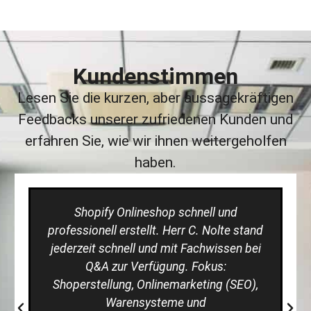
Kundenstimmen
Lesen Sie die kurzen, aber aussagekräftigen
Feedbacks unserer zufriedenen Kunden und
erfahren Sie, wie wir ihnen weitergeholfen
haben.
Shopify Onlineshop schnell und
professionell erstellt. Herr C. Nolte stand
jederzeit schnell und mit Fachwissen bei
Q&A zur Verfügung. Fokus:
Shoperstellung, Onlinemarketing (SEO),
Warensysteme und