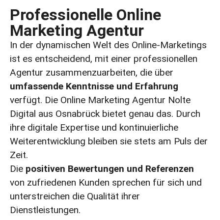
Professionelle Online
Marketing Agentur
In der dynamischen Welt des Online-Marketings
ist es entscheidend, mit einer professionellen
Agentur zusammenzuarbeiten, die über
umfassende Kenntnisse
und Erfahrung
verfügt. Die Online Marketing Agentur Nolte
Digital aus Osnabrück bietet genau das. Durch
ihre digitale Expertise und kontinuierliche
Weiterentwicklung bleiben sie stets am Puls der
Zeit.
Die
positiven Bewertungen und Referenzen
von zufriedenen Kunden sprechen für sich und
unterstreichen die Qualität ihrer
Dienstleistungen.