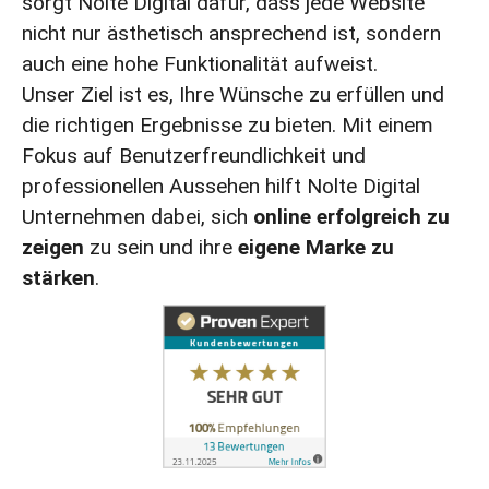
sorgt Nolte Digital dafür, dass jede Website
nicht nur ästhetisch ansprechend ist, sondern
auch eine hohe Funktionalität aufweist.
Unser Ziel ist es, Ihre Wünsche zu erfüllen und
die richtigen Ergebnisse zu bieten. Mit einem
Fokus auf Benutzerfreundlichkeit und
professionellen Aussehen hilft Nolte Digital
Unternehmen dabei, sich
online erfolgreich zu
zeigen
zu sein und ihre
eigene Marke zu
stärken
.