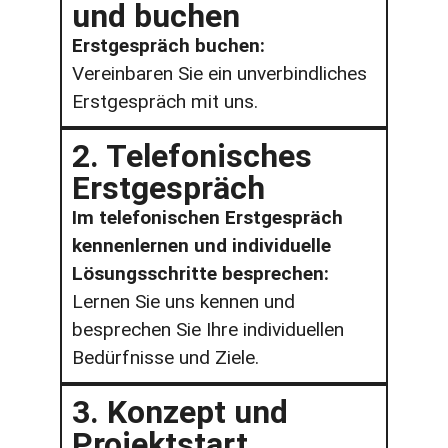
und buchen
Erstgespräch buchen:
Vereinbaren Sie ein unverbindliches
Erstgespräch mit uns.
2. Telefonisches
Erstgespräch
Im telefonischen Erstgespräch
kennenlernen und individuelle
Lösungsschritte besprechen:
Lernen Sie uns kennen und
besprechen Sie Ihre individuellen
Bedürfnisse und Ziele.
3. Konzept und
Projektstart