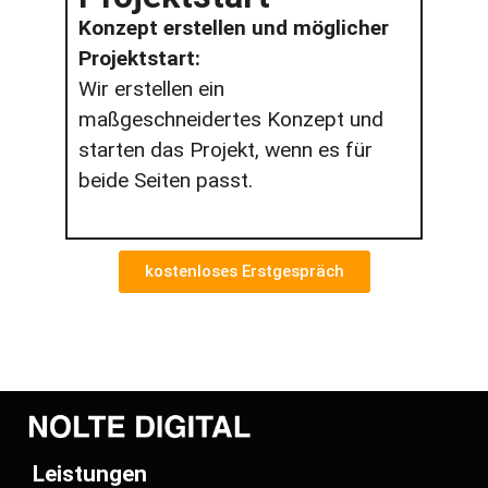
Konzept erstellen und möglicher
Projektstart:
Wir erstellen ein
maßgeschneidertes Konzept und
starten das Projekt, wenn es für
beide Seiten passt.
kostenloses Erstgespräch
Leistungen