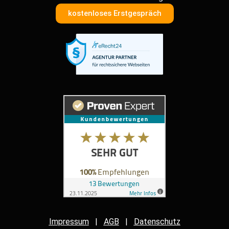
kostenloses Erstgespräch
Impressum
|
AGB
|
Datenschutz