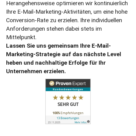
Herangehensweise optimieren wir kontinuierlich
Ihre E-Mail-Marketing-Aktivitäten, um eine hohe
Conversion-Rate zu erzielen. Ihre individuellen
Anforderungen stehen dabei stets im
Mittelpunkt.
Lassen Sie uns gemeinsam Ihre E-Mail-
Marketing-Strategie auf das nächste Level
heben und nachhaltige Erfolge für Ihr
Unternehmen erzielen.