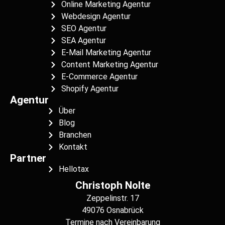
Online Marketing Agentur
Webdesign Agentur
SEO Agentur
SEA Agentur
E-Mail Marketing Agentur
Content Marketing Agentur
E-Commerce Agentur
Shopify Agentur
Agentur
Über
Blog
Branchen
Kontakt
Partner
Hellotax
Christoph Nolte
Zeppelinstr. 17
49076 Osnabrück
Termine nach Vereinbarung